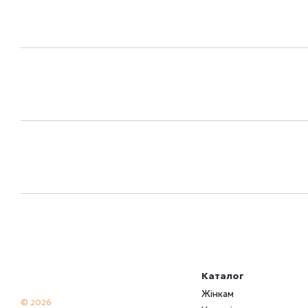
Каталог
Жінкам
© 2026