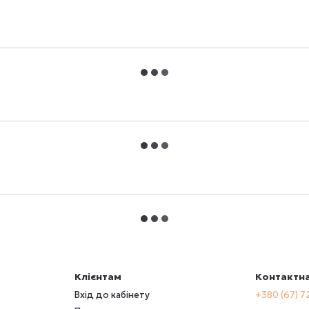
Клієнтам
Контактна
Вхід до кабінету
+380 (67) 7