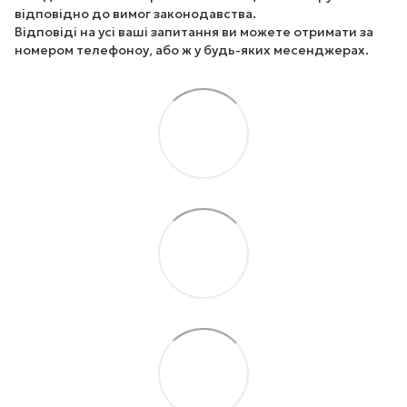
відповідно до вимог законодавства.
Відповіді на усі ваші запитання ви можете отримати за
номером телефоноу, або ж у будь-яких месенджерах.