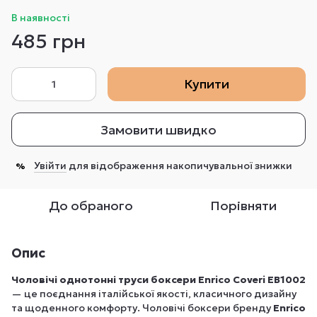
В наявності
485 грн
Купити
Замовити швидко
Увійти
для відображення накопичувальної знижки
%
До обраного
Порівняти
Опис
Чоловічі однотонні труси боксери Enrico Coveri EB1002
— це поєднання італійської якості, класичного дизайну
та щоденного комфорту. Чоловічі боксери бренду
Enrico