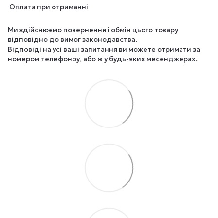
Оплата при отриманні
Ми здійснюємо повернення і обмін цього товару
відповідно до вимог законодавства.
Відповіді на усі ваші запитання ви можете отримати за
номером телефоноу, або ж у будь-яких месенджерах.