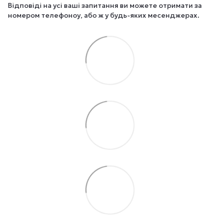
Відповіді на усі ваші запитання ви можете отримати за
номером телефоноу, або ж у будь-яких месенджерах.