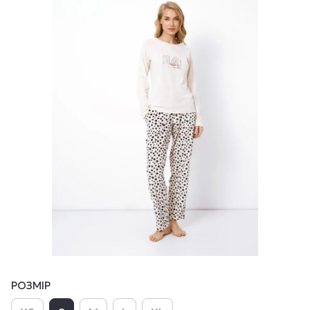
РОЗМІР