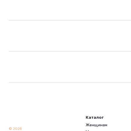
Каталог
Женщинам
© 2026