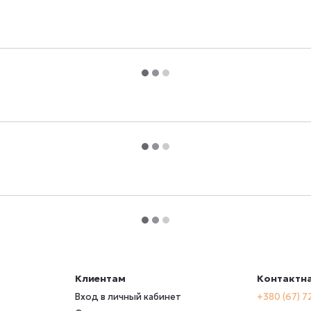
Клиентам
Контактн
Вход в личный кабинет
+380 (67) 7