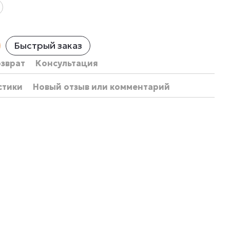
Быстрый заказ
озврат
Консультация
стики
Новый отзыв или комментарий