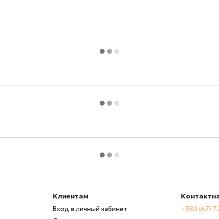
Клиентам
Контактн
Вход в личный кабинет
+380 (67) 7