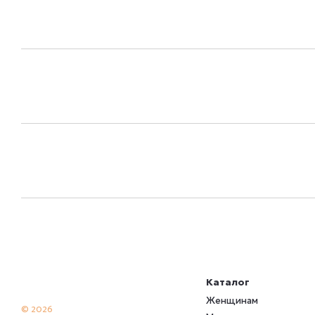
Каталог
Женщинам
© 2026