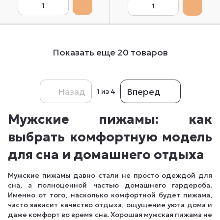
Показать еще 20 товаров
Назад
Вперед
1
из 4
Мужские пижамы: как
выбрать комфортную модель
для сна и домашнего отдыха
Мужские пижамы давно стали не просто одеждой для
сна, а полноценной частью домашнего гардероба.
Именно от того, насколько комфортной будет пижама,
часто зависит качество отдыха, ощущение уюта дома и
даже комфорт во время сна. Хорошая мужская пижама не