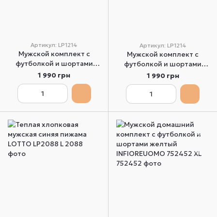
Артикул: LP1214
Артикул: LP1214
​​Мужской комплект с
​​Мужской комплект с
футболкой и шортами
футболкой и шортами
зеленый Lotto LP1214 M
черный Lotto LP1214 M
1 990 грн
1 990 грн