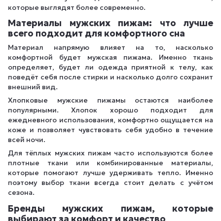
которые выглядят более современно.
Материалы мужских пижам: что лучше
всего подходит для комфортного сна
Материал напрямую влияет на то, насколько
комфортной будет мужская пижама. Именно ткань
определяет, будет ли одежда приятной к телу, как
поведёт себя после стирки и насколько долго сохранит
внешний вид.
Хлопковые мужские пижамы остаются наиболее
популярными. Хлопок хорошо подходит для
ежедневного использования, комфортно ощущается на
коже и позволяет чувствовать себя удобно в течение
всей ночи.
Для тёплых мужских пижам часто используются более
плотные ткани или комбинированные материалы,
которые помогают лучше удерживать тепло. Именно
поэтому выбор ткани всегда стоит делать с учётом
сезона.
Бренды мужских пижам, которые
выбирают за комфорт и качество