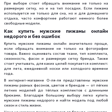
При выборе стоит обращать внимание не только на
размерную сетку, но и на тип посадки. Если пижама
используется не только для сна, но и для домашнего
отдыха, часто комфортнее работают немного более
свободные модели.
Как купить мужские пижамы онлайн
недорого и без ошибок
Купить мужские пижамы онлайн значительно проще,
если обращать внимание не только на фотографии
товара. Важно оценивать состав ткани, тип комплекта,
сезонность, фасон и размерную сетку бренда. Также
стоит учитывать, для каких целей покупается комплект:
для лета, ежедневной носки или холодного времени
года.
В интернет-магазине О-ля-ля представлены мужские
пижамы разных фасонов, цветов и брендов — от лёгких
летних моделей до тёплых комплектов с длинными
брюками. Благодаря большому выбору легко купить
мужские пижамы недорого и найти модель под любой
сезон и стиль жизни.