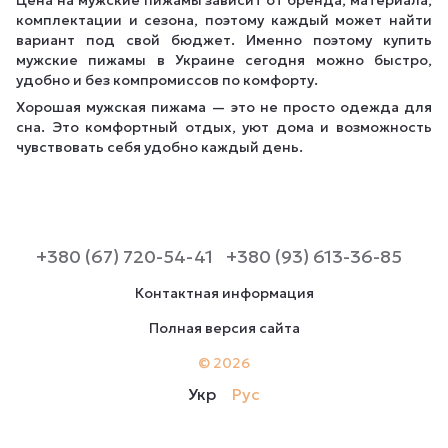
Цена на мужские пижамы зависит от бренда, материала,
комплектации и сезона, поэтому каждый может найти
вариант под свой бюджет. Именно поэтому купить
мужские пижамы в Украине сегодня можно быстро,
удобно и без компромиссов по комфорту.
Хорошая мужская пижама — это не просто одежда для
сна. Это комфортный отдых, уют дома и возможность
чувствовать себя удобно каждый день.
+380 (67) 720-54-41
+380 (93) 613-36-85
Контактная информация
Полная версия сайта
© 2026
Укр
Рус