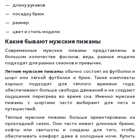
длину рукавов
посадку брюк
размер
цвет и стиль модели
Какие бывают мужские пижамы
Современные мужские пижамы представлены в
большом количестве фасонов, ведь разные модели
подходят для разных сезонов и привычек.
Летние мужские пижамы
обычно состоят из футболки и
шорт или лёгкой футболки и брюк. Такие комплекты
хорошо подходят для тёплого времени года,
обеспечивают больше свободы движений и не создают
ощущения перегрева во время сна. Именно мужские
пижамы с шортами часто выбирают для лета и
путешествий.
Тёплые мужские пижамы больше ориентированы на
прохладный сезон. Они часто имеют длинные брюки,
кофты или свитшоты и созданы для того, чтобы
обеспечивать комфорт даже в холодные ночи. Купить