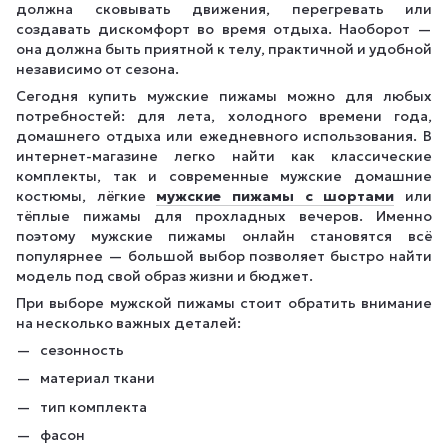
должна сковывать движения, перегревать или
создавать дискомфорт во время отдыха. Наоборот —
она должна быть приятной к телу, практичной и удобной
независимо от сезона.
Сегодня купить мужские пижамы можно для любых
потребностей: для лета, холодного времени года,
домашнего отдыха или ежедневного использования. В
интернет-магазине легко найти как классические
комплекты, так и современные мужские домашние
костюмы, лёгкие
мужские пижамы с шортами
или
тёплые пижамы для прохладных вечеров. Именно
поэтому мужские пижамы онлайн становятся всё
популярнее — большой выбор позволяет быстро найти
модель под свой образ жизни и бюджет.
При выборе мужской пижамы стоит обратить внимание
на несколько важных деталей:
сезонность
материал ткани
тип комплекта
фасон