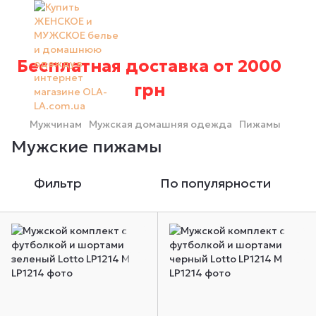
Бесплатная доставка от 2000
грн
Мужчинам
Мужская домашняя одежда
Пижамы
Мужские пижамы
Фильтр
По популярности