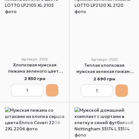
Артикул: 2105
Артикул: 2120
Хлопковая мужская
Теплая хлопковая
пижама зеленого цвета
мужская зеленая пижама
LOTTO LP2105 XL
LOTTO LP2120 XL
2 850 грн
2 690 грн