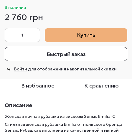
В наличии
2 760 грн
Купить
Быстрый заказ
Войти
для отображения накопительной скидки
%
В избранное
К сравнению
Описание
Женская ночная рубашка из вискозы Sensis Emilia-С
Стильная женская рубашка Emilia от польского бренда
Sensis. Рубашка выполнена из качественной и мягкой