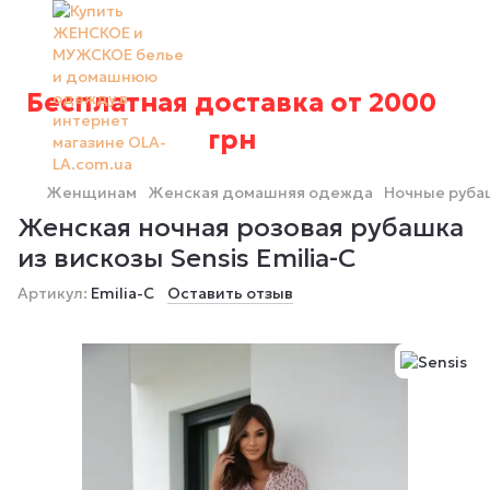
Бесплатная доставка от 2000
грн
Женщинам
Женская домашняя одежда
Ночные руба
Женская ночная розовая рубашка
из вискозы Sensis Emilia-С
Артикул:
Emilia-С
Оставить отзыв