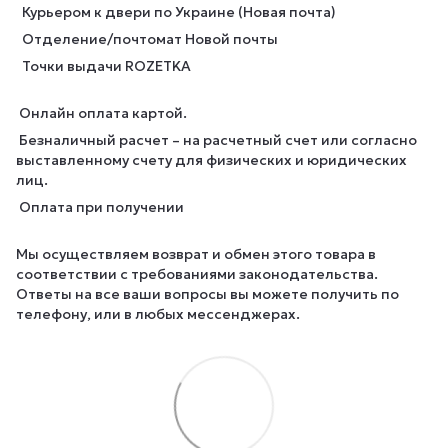
Курьером к двери по Украине (Новая почта)
Отделение/почтомат Новой почты
Точки выдачи ROZETKA
Онлайн оплата картой.
Безналичный расчет – на расчетный счет или согласно
выставленному счету для физических и юридических
лиц.
Оплата при получении
Мы осуществляем возврат и обмен этого товара в
соответствии с требованиями законодательства.
Ответы на все ваши вопросы вы можете получить по
телефону, или в любых мессенджерах.