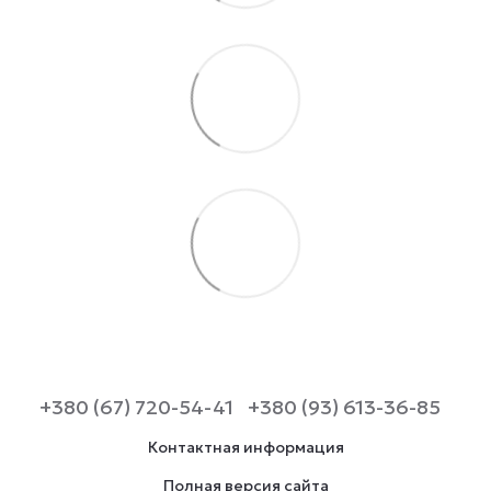
+380 (67) 720-54-41
+380 (93) 613-36-85
Контактная информация
Полная версия сайта