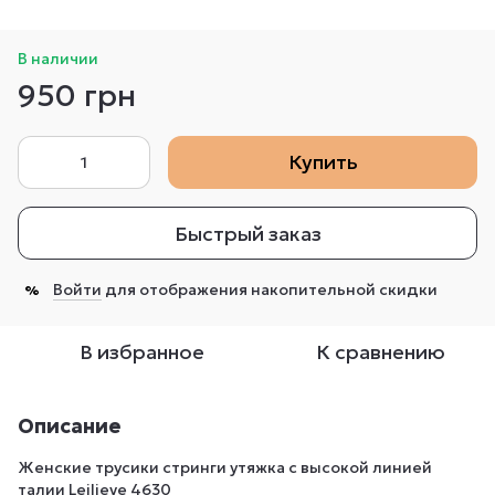
В наличии
950 грн
Купить
Быстрый заказ
Войти
для отображения накопительной скидки
%
В избранное
К сравнению
Описание
Женские трусики стринги утяжка с высокой линией
талии Leilieve 4630