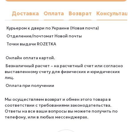
Доставка
Оплата
Возврат
Консультаци
Курьером к двери по Украине (Новая почта)
Отделение/почтомат Новой почты
Точки выдачи ROZETKA
Онлайн оплата картой.
Безналичный расчет – на расчетный счет или согласно
выставленному счету для физических и юридических
лиц.
Оплата при получении
Мы осуществляем возврат и обмен этого товара в
соответствии с требованиями законодательства.
Ответы на все ваши вопросы вы можете получить по
телефону, или в любых мессенджерах.