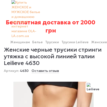
Бесплатная доставка от 2000
грн
Женщинам
Белье
Трусики
Трусики Leilieve
Женские 
Женские черные трусики стринги
утяжка с высокой линией талии
Leilieve 4630
Артикул:
4630
Оставить отзыв