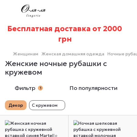
Бесплатная доставка от 2000
грн
Женщинам
Женская домашняя одежда
Ночные руба
Женские ночные рубашки с
кружевом
Фильтр
По популярности
1
Декор
С кружевом