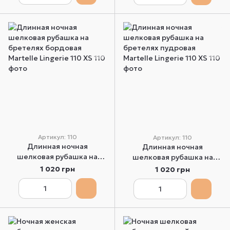
Артикул: 110
Артикул: 110
Длинная ночная
Длинная ночная
шелковая рубашка на
шелковая рубашка на
бретелях бордовая
бретелях пудровая
1 020 грн
1 020 грн
Martelle Lingerie 110 XS
Martelle Lingerie 110 XS