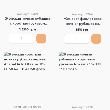
Артикул: 1369
Артикул: 1766
Женская ночная рубашка
Женская фиолетовая
с коротким рукавом
ночная рубашка на
Roksana 1369 L
бретелях Roksana 1766 M
1 200 грн
850 грн
Артикул: 811-6068
Артикул: 1370