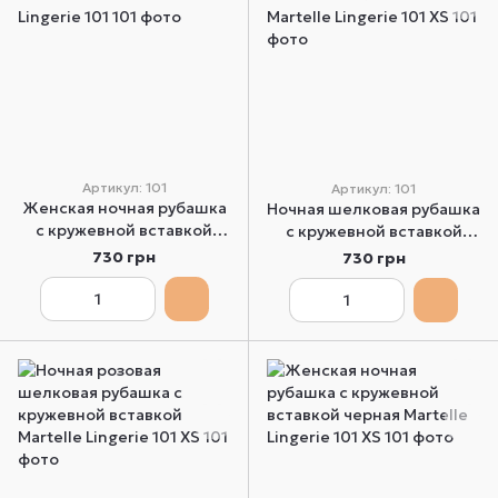
Артикул: 101
Артикул: 101
Женская ночная рубашка
Ночная шелковая рубашка
с кружевной вставкой
с кружевной вставкой
синяя Martelle Lingerie 101
молочная Martelle Lingerie
730 грн
730 грн
101 XS