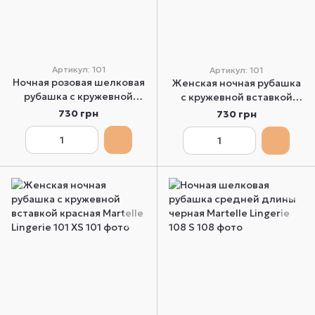
Артикул: 101
Артикул: 101
Ночная розовая шелковая
Женская ночная рубашка
рубашка с кружевной
с кружевной вставкой
вставкой Martelle Lingerie
черная Martelle Lingerie
730 грн
730 грн
101 XS
101 XS