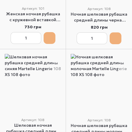
Артикул: 101
Артикул: 108
Женская ночная рубашка
Ночная шелковая рубашка
с кружевной вставкой
средней длины черная
красная Martelle Lingerie
Martelle Lingerie 108 S
730 грн
820 грн
101 XS
Артикул: 108
Артикул: 108
Шелковая ночная
Ночная шелковая рубашка
рубашка средней длины
средней длины молочная