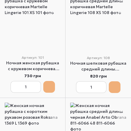
Артикул: 101
Артикул: 108
Ночная женская рубашка
Ночная шелковая рубашка
с кружевом коричневая
средней длины
Martelle Lingerie 101 XS
коричневая Martelle
730 грн
820 грн
Lingerie 108 XS