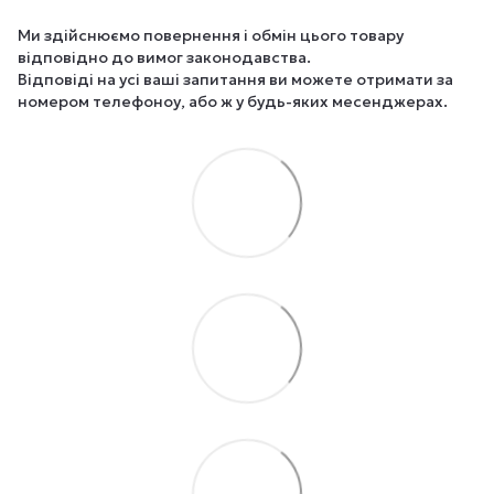
Ми здійснюємо повернення і обмін цього товару
відповідно до вимог законодавства.
Відповіді на усі ваші запитання ви можете отримати за
номером телефоноу, або ж у будь-яких месенджерах.