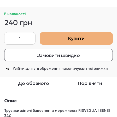
В наявності
240 грн
Купити
Замовити швидко
Увійти
для відображення накопичувальної знижки
%
До обраного
Порівняти
Опис
Трусики жіночі бавовняні з мереживом RISVEGLIA I SENSI
340.