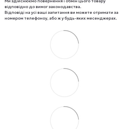
Ми здійснюємо повернення і обмін цього товару
відповідно до вимог законодавства.
Відповіді на усі ваші запитання ви можете отримати за
номером телефоноу, або ж у будь-яких месенджерах.