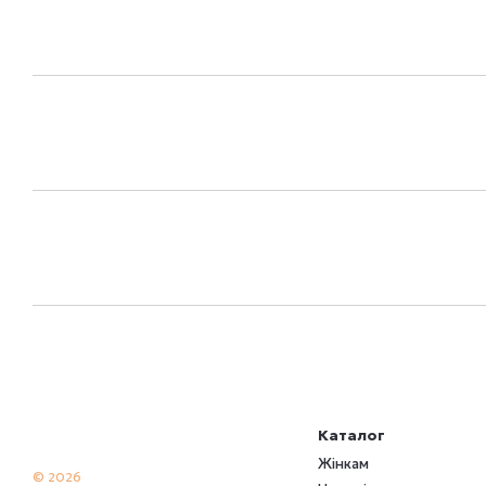
Каталог
Жінкам
© 2026