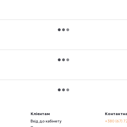
Клієнтам
Контактна
Вхід до кабінету
+380 (67) 7