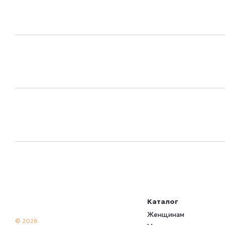
Каталог
Женщинам
© 2026