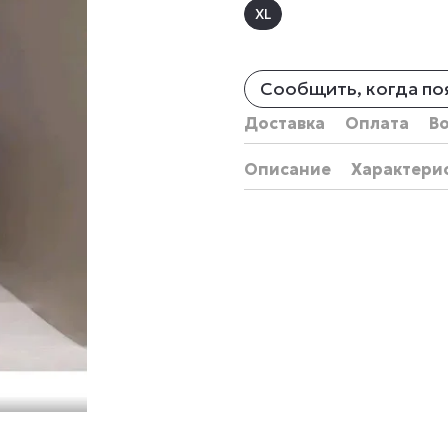
XL
Сообщить, когда по
Доставка
Оплата
В
Описание
Характери