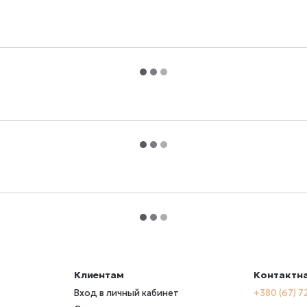
Клиентам
Контактн
Вход в личный кабинет
+380 (67) 7