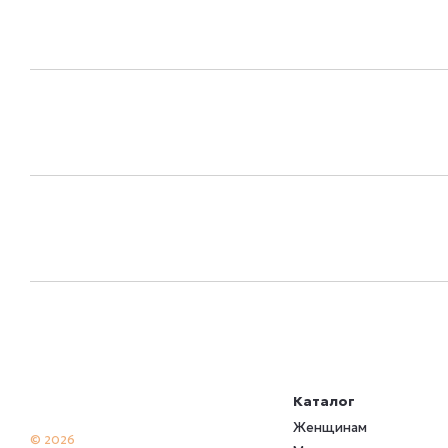
Каталог
Женщинам
© 2026