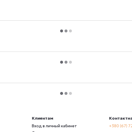
Клиентам
Контактн
Вход в личный кабинет
+380 (67) 7