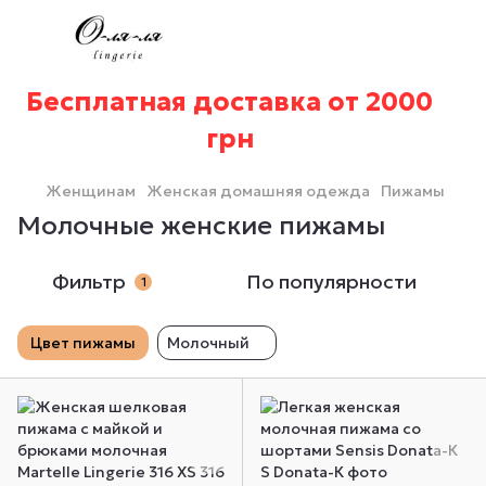
Бесплатная доставка от 2000
грн
Женщинам
Женская домашняя одежда
Пижамы
Молочные женские пижамы
Фильтр
По популярности
1
Цвет пижамы
Молочный