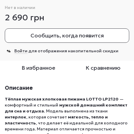
Нет в наличии
2 690 грн
Сообщить, когда появится
Войти
для отображения накопительной скидки
%
В избранное
К сравнению
Описание
Тёплая мужская хлопковая пижама LOTTO LP2120
—
комфортный и стильный
мужской домашний комплект
для сна и отдыха
. Модель выполнена из ткани
интерлок
, которая сочетает
мягкость, тепло и
эластичность
, что делает её идеальной для холодного
времени года. Материал отличается прочностью и