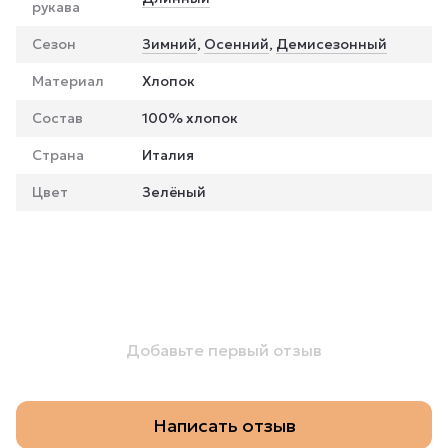
рукава
Сезон
Зимний
,
Осенний
,
Демисезонный
Материал
Хлопок
Состав
100% хлопок
Страна
Италия
Цвет
Зелёный
Добавьте первый отзыв
Написать отзыв