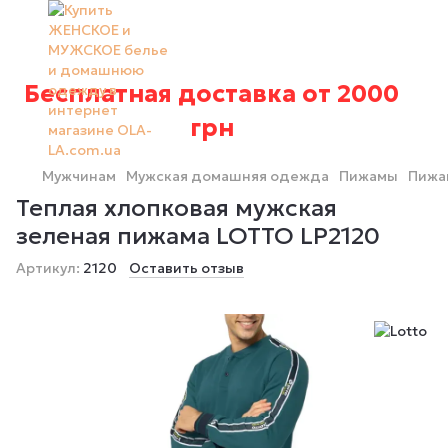
Бесплатная доставка от 2000
грн
Мужчинам
Мужская домашняя одежда
Пижамы
Пижа
Теплая хлопковая мужская
зеленая пижама LOTTO LP2120
Артикул:
2120
Оставить отзыв