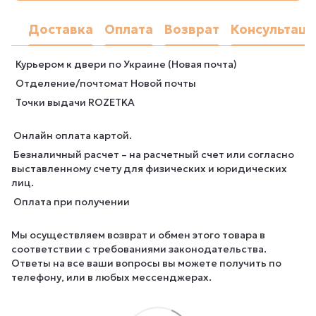
Доставка
Оплата
Возврат
Консультаци
Курьером к двери по Украине (Новая почта)
Отделение/почтомат Новой почты
Точки выдачи ROZETKA
Онлайн оплата картой.
Безналичный расчет – на расчетный счет или согласно
выставленному счету для физических и юридических
лиц.
Оплата при получении
Мы осуществляем возврат и обмен этого товара в
соответствии с требованиями законодательства.
Ответы на все ваши вопросы вы можете получить по
телефону, или в любых мессенджерах.