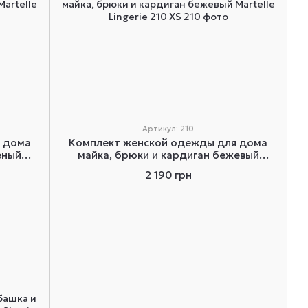
Артикул: 210
 дома
Комплект женской одежды для дома
еный
майка, брюки и кардиган бежевый
Martelle Lingerie 210 XS
2 190 грн