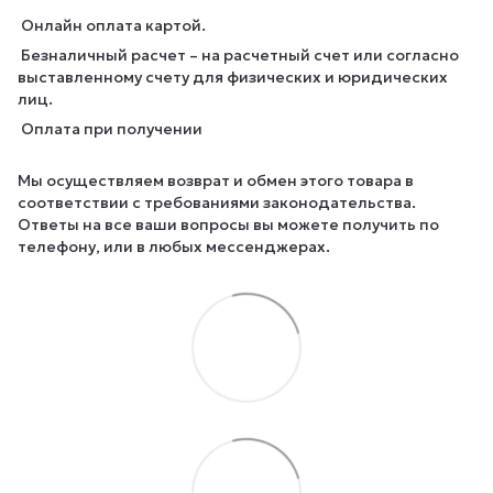
Онлайн оплата картой.
Безналичный расчет – на расчетный счет или согласно
выставленному счету для физических и юридических
лиц.
Оплата при получении
Мы осуществляем возврат и обмен этого товара в
соответствии с требованиями законодательства.
Ответы на все ваши вопросы вы можете получить по
телефону, или в любых мессенджерах.