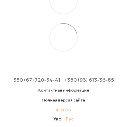
+380 (67) 720-54-41
+380 (93) 613-36-85
Контактная информация
Полная версия сайта
© 2026
Укр
Рус