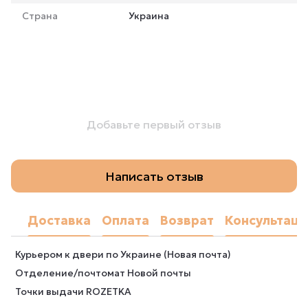
Страна
Украина
Добавьте первый отзыв
Написать отзыв
Доставка
Оплата
Возврат
Консультаци
Курьером к двери по Украине (Новая почта)
Отделение/почтомат Новой почты
Точки выдачи ROZETKA