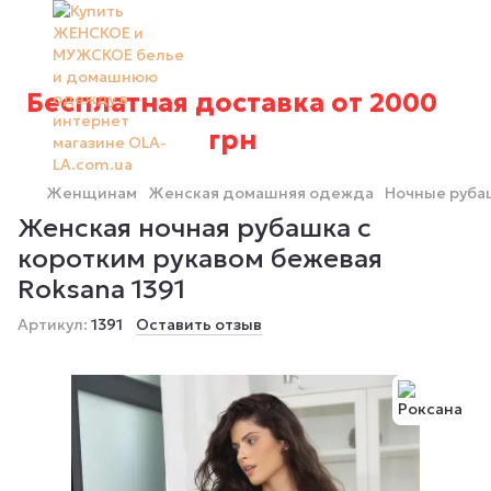
Бесплатная доставка от 2000
грн
Женщинам
Женская домашняя одежда
Ночные руба
Женская ночная рубашка с
коротким рукавом бежевая
Roksana 1391
Артикул:
1391
Оставить отзыв