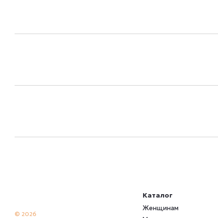
Каталог
Женщинам
© 2026