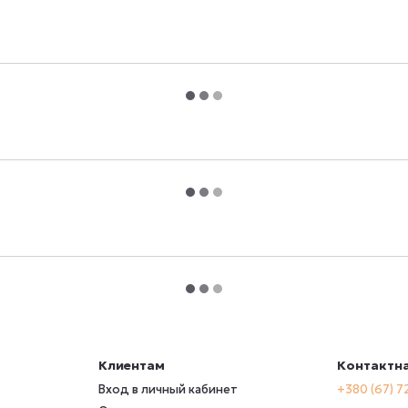
Клиентам
Контактн
Вход в личный кабинет
+380 (67) 7