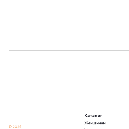
Каталог
Женщинам
© 2026