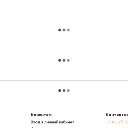
Клиентам
Контактн
Вход в личный кабинет
+380 (67) 7