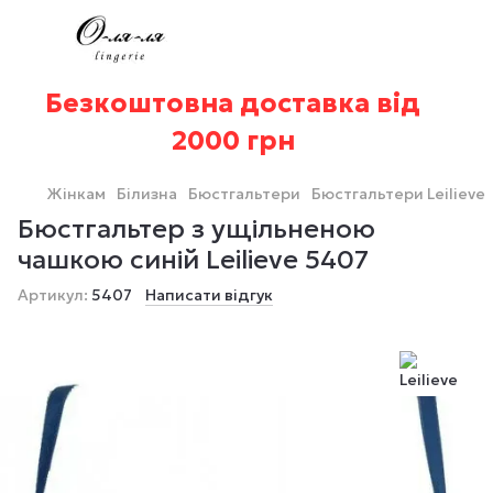
Безкоштовна доставка від
2000 грн
Жінкам
Білизна
Бюстгальтери
Бюстгальтери Leilieve
​​​​​​​Бюстгальтер з ущільненою
чашкою синій Leilieve 5407
Артикул:
5407
Написати відгук