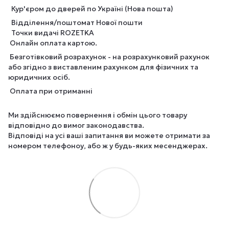
Кур'єром до дверей по Україні (Нова пошта)
Відділення/поштомат Нової пошти
Точки видачі ROZETKA
Онлайн оплата картою.
Безготівковий розрахунок - на розрахунковий рахунок
або згідно з виставленим рахунком для фізичних та
юридичних осіб.
Оплата при отриманні
Ми здійснюємо повернення і обмін цього товару
відповідно до вимог законодавства.
Відповіді на усі ваші запитання ви можете отримати за
номером телефоноу, або ж у будь-яких месенджерах.