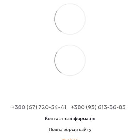
+380 (67) 720-54-41
+380 (93) 613-36-85
Контактна інформація
Повна версія сайту