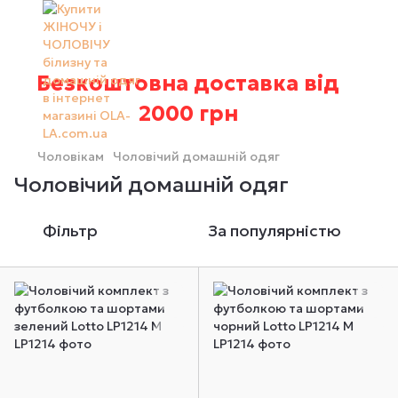
Безкоштовна доставка від
2000 грн
Чоловікам
Чоловічий домашній одяг
Чоловічий домашній одяг
Фільтр
За популярністю