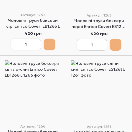
Артикул: 1263
Артикул: 1263
Чоловічі труси боксери
Чоловічі труси боксери
сірі Enrico Coveri EВ1263 L
чорні Enrico Coveri EВ1263
L
420 грн
420 грн
Артикул: 1266
Артикул: 1261
Чоловічі труси боксери