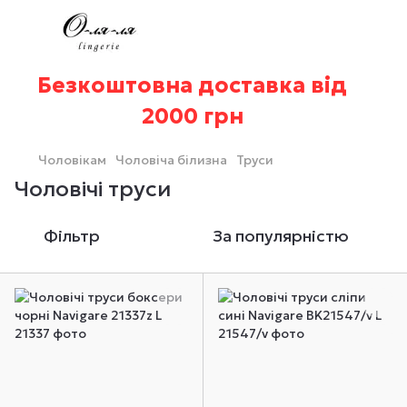
Безкоштовна доставка від
2000 грн
Чоловікам
Чоловіча білизна
Труси
Чоловічі труси
Фільтр
За популярністю