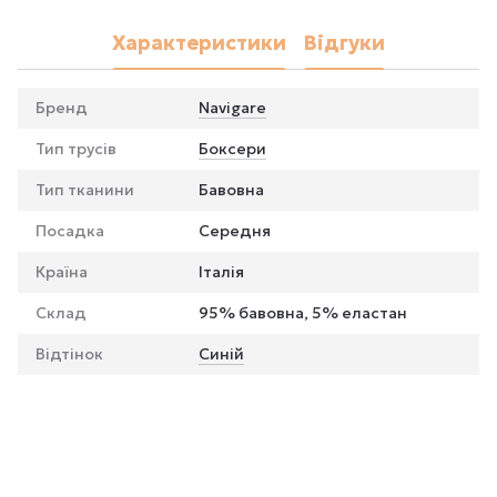
Характеристики
Відгуки
Бренд
Navigare
Тип трусів
Боксери
Тип тканини
Бавовна
Посадка
Середня
Країна
Італія
Склад
95% бавовна, 5% еластан
Відтінок
Синій