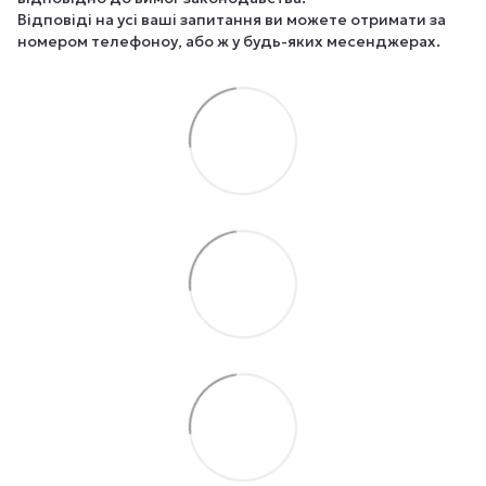
Відповіді на усі ваші запитання ви можете отримати за
номером телефоноу, або ж у будь-яких месенджерах.