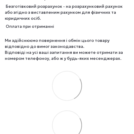
Безготівковий розрахунок - на розрахунковий рахунок
або згідно з виставленим рахунком для фізичних та
юридичних осіб.
Оплата при отриманні
Ми здійснюємо повернення і обмін цього товару
відповідно до вимог законодавства.
Відповіді на усі ваші запитання ви можете отримати за
номером телефоноу, або ж у будь-яких месенджерах.