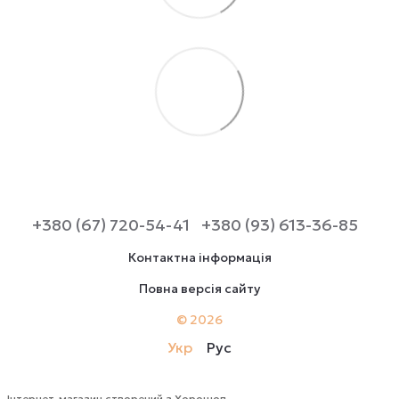
+380 (67) 720-54-41
+380 (93) 613-36-85
Контактна інформація
Повна версія сайту
© 2026
Укр
Рус
Інтернет-магазин створений з Хорошоп