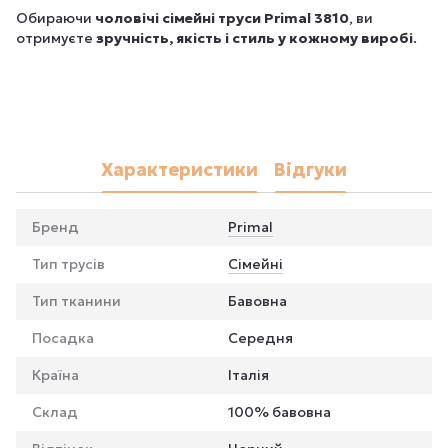
Обираючи
чоловічі сімейні труси Primal 3810
, ви
отримуєте
зручність, якість і стиль у кожному виробі
.
Характеристики
Відгуки
Бренд
Primal
Тип трусів
Сімейні
Тип тканини
Бавовна
Посадка
Середня
Країна
Італія
Склад
100% бавовна