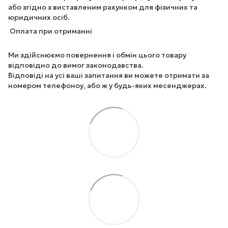
або згідно з виставленим рахунком для фізичних та
юридичних осіб.
Оплата при отриманні
Ми здійснюємо повернення і обмін цього товару
відповідно до вимог законодавства.
Відповіді на усі ваші запитання ви можете отримати за
номером телефоноу, або ж у будь-яких месенджерах.