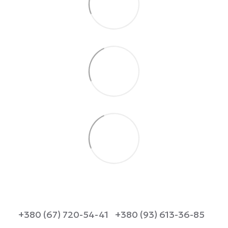
+380 (67) 720-54-41
+380 (93) 613-36-85