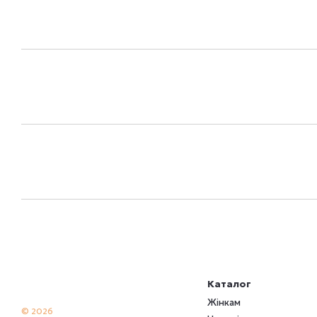
Каталог
Жінкам
© 2026