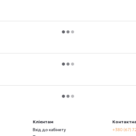
Клієнтам
Контактна
Вхід до кабінету
+380 (67) 7