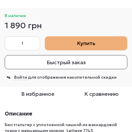
В наличии
1 890 грн
Купить
Быстрый заказ
Войти
для отображения накопительной скидки
%
В избранное
К сравнению
Описание
Бюстгальтер с уплотненной чашкой из жаккардовой
ткани с мерцающим узором Leilieve 7743