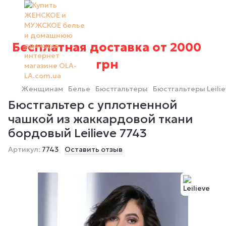
Бесплатная доставка от 2000
грн
Женщинам
Белье
Бюстгальтеры
Бюстгальтеры Leilie
Бюстгальтер с уплотненной
чашкой из жаккардовой ткани
бордовый Leilieve 7743
Артикул:
7743
Оставить отзыв