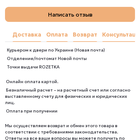
Написать отзыв
Доставка
Оплата
Возврат
Консультаци
Курьером к двери по Украине (Новая почта)
Отделение/почтомат Новой почты
Точки выдачи ROZETKA
Онлайн оплата картой.
Безналичный расчет – на расчетный счет или согласно
выставленному счету для физических и юридических
лиц.
Оплата при получении
Мы осуществляем возврат и обмен этого товара в
соответствии с требованиями законодательства.
Ответы на все ваши вопросы вы можете получить по