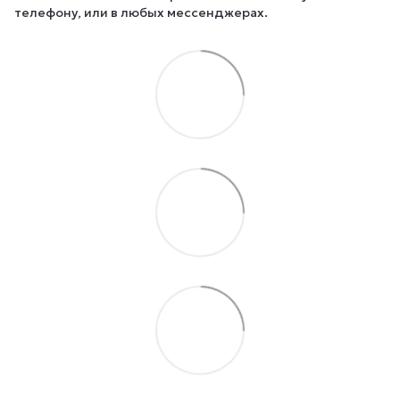
телефону, или в любых мессенджерах.