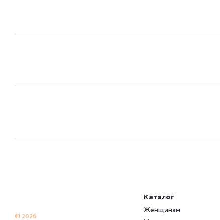
Каталог
Женщинам
© 2026