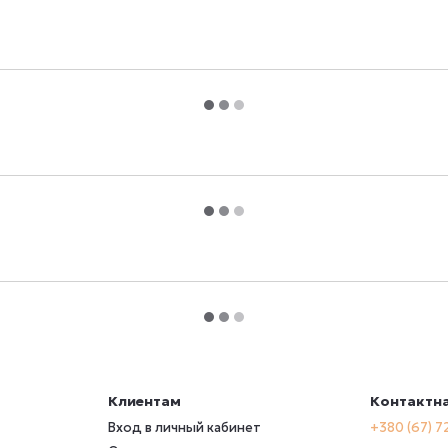
Клиентам
Контактн
Вход в личный кабинет
+380 (67) 7