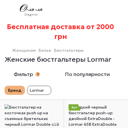
Бесплатная доставка от 2000
грн
Женщинам
Белье
Бюстгальтеры
Женские бюстгальтеры Lormar
Фильтр
По популярности
1
Бренд
Lormar
Хит