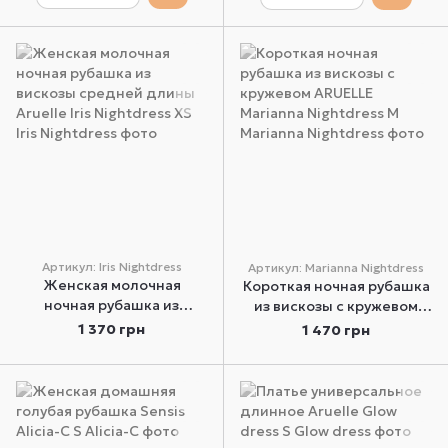
Артикул: Iris Nightdress
Артикул: Marianna Nightdress
Женская молочная
Короткая ночная рубашка
ночная рубашка из
из вискозы с кружевом
вискозы средней длины
ARUELLE Marianna
1 370 грн
1 470 грн
Aruelle Iris Nightdress XS
Nightdress M