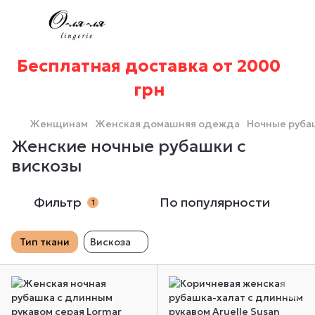
Бесплатная доставка от 2000
грн
Женщинам
Женская домашняя одежда
Ночные руба
Женские ночные рубашки с
вискозы
Фильтр
По популярности
1
Тип ткани
Вискоза