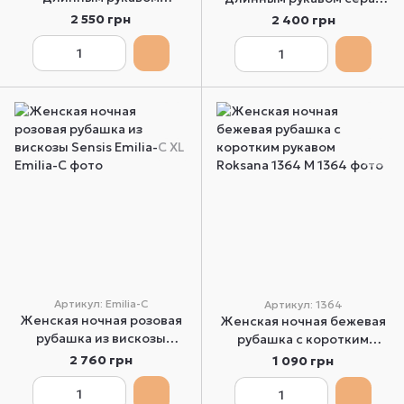
коричневая Aruelle Kianna
Aruelle Bella nightdress M
2 550 грн
2 400 грн
nightdress S
Артикул: Emilia-С
Артикул: 1364
Женская ночная розовая
Женская ночная бежевая
рубашка из вискозы
рубашка с коротким
Sensis Emilia-С XL
рукавом Roksana 1364 M
2 760 грн
1 090 грн