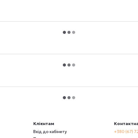
Клієнтам
Контактна
Вхід до кабінету
+380 (67) 7