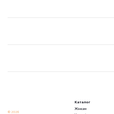
Каталог
Жінкам
© 2026