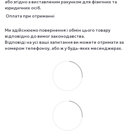
або згідно з виставленим рахунком для фізичних та
юридичних осіб.
Оплата при отриманні
Ми здійснюємо повернення і обмін цього товару
відповідно до вимог законодавства.
Відповіді на усі ваші запитання ви можете отримати за
номером телефоноу, або ж у будь-яких месенджерах.