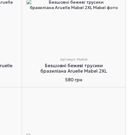
Артикул: Mabel
ruelle
Безшовні бежеві трусики
бразиліана Aruelle Mabel 2XL
580 грн