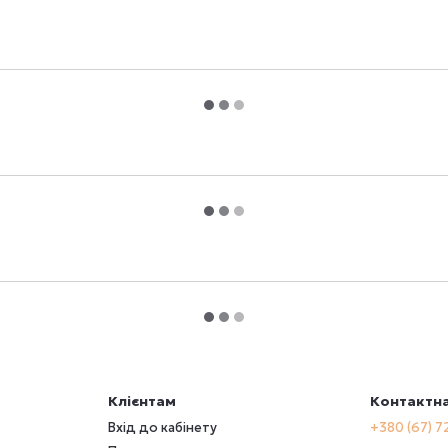
Клієнтам
Контактна
Вхід до кабінету
+380 (67) 7