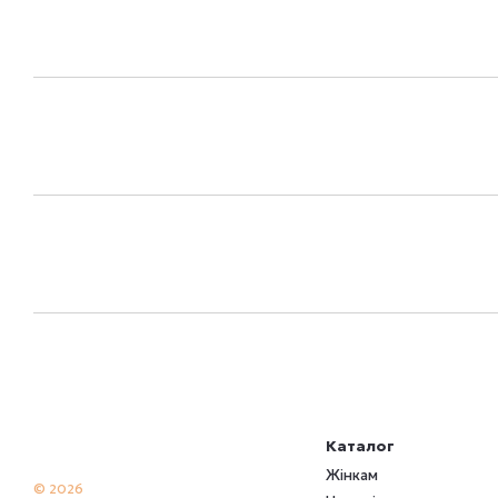
Каталог
Жінкам
© 2026