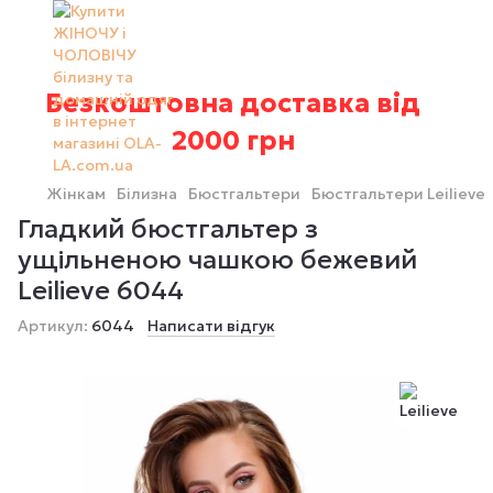
Безкоштовна доставка від
2000 грн
Жінкам
Білизна
Бюстгальтери
Бюстгальтери Leilieve
Гладкий бюстгальтер з
ущільненою чашкою бежевий
Leilieve 6044
Артикул:
6044
Написати відгук