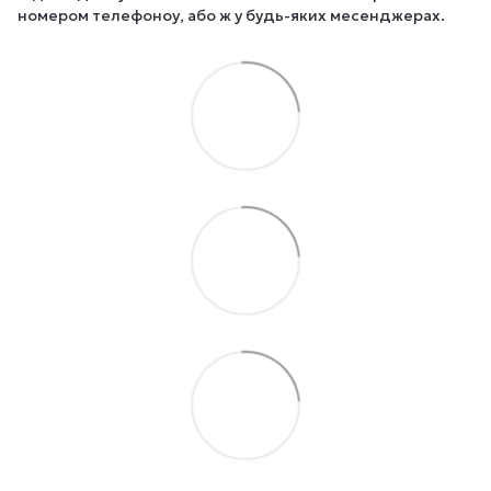
номером телефоноу, або ж у будь-яких месенджерах.