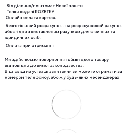
Відділення/поштомат Нової пошти
Точки видачі ROZETKA
Онлайн оплата картою.
Безготівковий розрахунок - на розрахунковий рахунок
або згідно з виставленим рахунком для фізичних та
юридичних осіб.
Оплата при отриманні
Ми здійснюємо повернення і обмін цього товару
відповідно до вимог законодавства.
Відповіді на усі ваші запитання ви можете отримати за
номером телефоноу, або ж у будь-яких месенджерах.