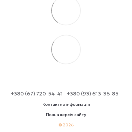
+380 (67) 720-54-41
+380 (93) 613-36-85
Контактна інформація
Повна версія сайту
© 2026