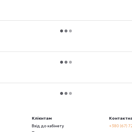
Клієнтам
Контактна
Вхід до кабінету
+380 (67) 7