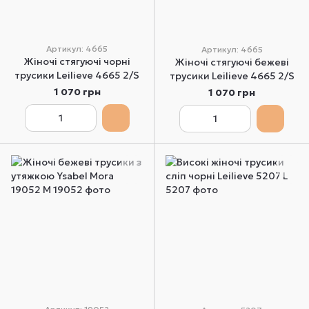
Артикул: 4665
Артикул: 4665
Жіночі стягуючі чорні
Жіночі стягуючі бежеві
трусики Leilieve 4665 2/S
трусики Leilieve 4665 2/S
1 070 грн
1 070 грн